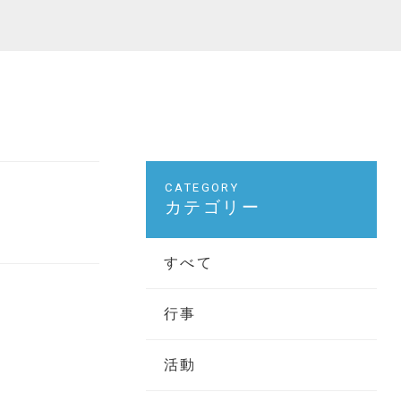
カテゴリー
すべて
行事
活動