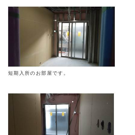
短期入所のお部屋です。