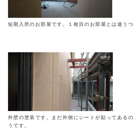
短期入所のお部屋です。１枚目のお部屋とは違う
外壁の塗装です。まだ外側にシートが貼ってある
うです。