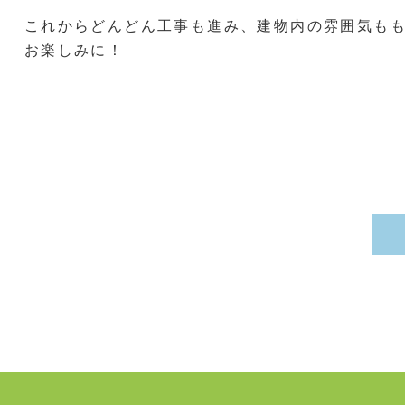
これからどんどん工事も進み、建物内の雰囲気ももっ
お楽しみに！