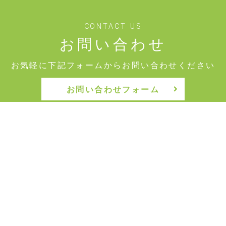
CONTACT US
お問い合わせ
お気軽に下記フォームからお問い合わせください
お問い合わせフォーム
情報公開
70号
定款