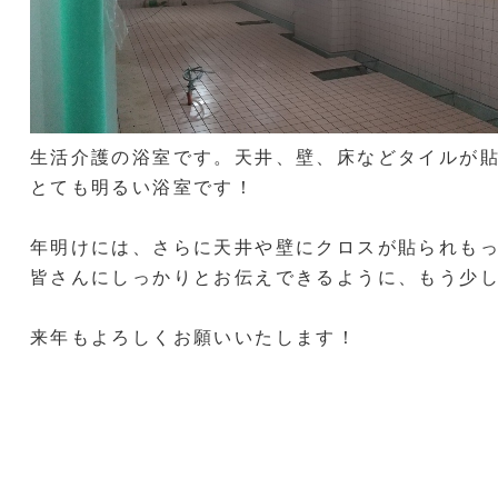
生活介護の浴室です。天井、壁、床などタイルが
とても明るい浴室です！
年明けには、さらに天井や壁にクロスが貼られも
皆さんにしっかりとお伝えできるように、もう少しこ
来年もよろしくお願いいたします！