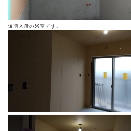
短期入所の浴室です。