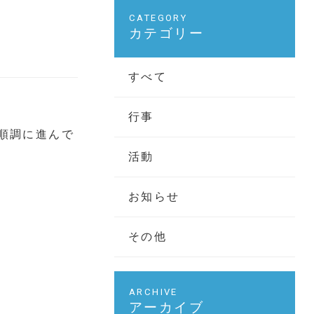
カテゴリー
すべて
行事
順調に進んで
活動
お知らせ
その他
アーカイブ