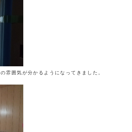
屋の雰囲気が分かるようになってきました。