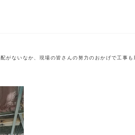
気配がないなか、現場の皆さんの努力のおかげで工事も