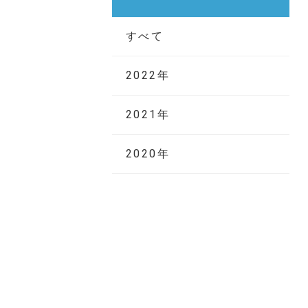
すべて
2022年
2021年
2020年