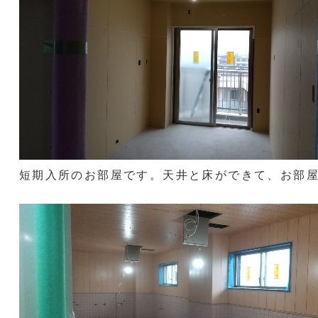
短期入所のお部屋です。天井と床ができて、お部