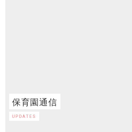
保育園通信
UPDATES