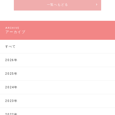
一覧へもどる
アーカイブ
すべて
2026年
2025年
2024年
2023年
2022年