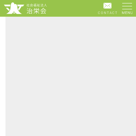
CONTACT